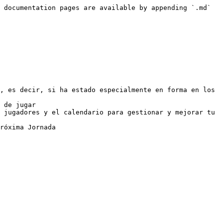
 documentation pages are available by appending `.md` 
, es decir, si ha estado especialmente en forma en los 
 de jugar

 jugadores y el calendario para gestionar y mejorar tu 
róxima Jornada
