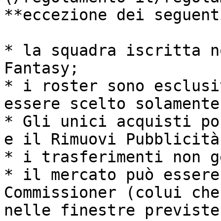
**eccezione dei seguent
* la squadra iscritta n
Fantasy;

* i roster sono esclusi
essere scelto solamente
* Gli unici acquisti po
e il Rimuovi Pubblicità;
* i trasferimenti non g
* il mercato può essere
Commissioner (colui che
nelle finestre previste