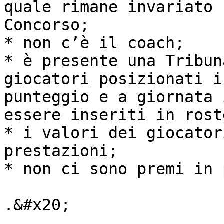
quale rimane invariato 
Concorso;

* non c’è il coach;

* è presente una Tribun
giocatori posizionati i
punteggio e a giornata 
essere inseriti in roste
* i valori dei giocator
prestazioni;

* non ci sono premi in 