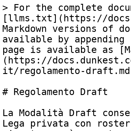
> For the complete docu
[llms.txt](https://docs
Markdown versions of do
available by appending 
page is available as [M
(https://docs.dunkest.c
it/regolamento-draft.md)
# Regolamento Draft

La Modalità Draft conse
Lega privata con roster