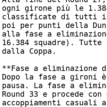
ogni girone più le 1.38
classificate di tutti i
poi per punti della Dun
alla fase a eliminazion
16.384 squadre). Tutte 
dalla Coppa.

**Fase a eliminazione d
Dopo la fase a gironi è
pausa. La fase a elimin
Round 33 e procede con 
accoppiamenti casuali a