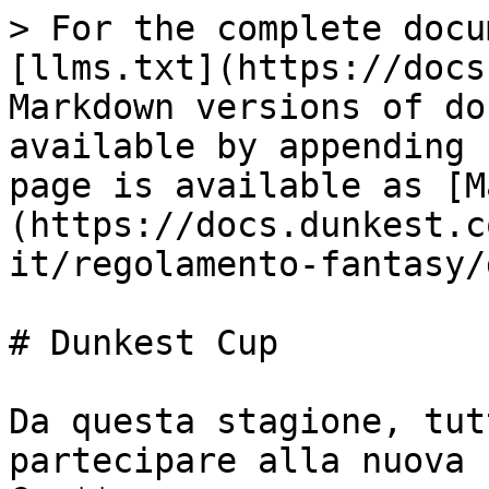
> For the complete docu
[llms.txt](https://docs
Markdown versions of do
available by appending 
page is available as [M
(https://docs.dunkest.c
it/regolamento-fantasy/
# Dunkest Cup

Da questa stagione, tut
partecipare alla nuova 