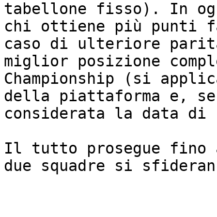
tabellone fisso). In og
chi ottiene più punti f
caso di ulteriore parit
miglior posizione compl
Championship (si applic
della piattaforma e, se
considerata la data di 
Il tutto prosegue fino 